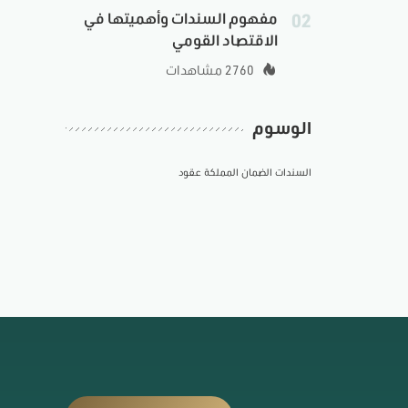
02
مفهوم السندات وأهميتها في
الاقتصاد القومي
2760 مشاهدات
الوسوم
السندات
الضمان
المملكة
عقود