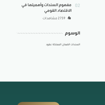
02
مفهوم السندات وأهميتها في
الاقتصاد القومي
2759 مشاهدات
الوسوم
السندات
الضمان
المملكة
عقود